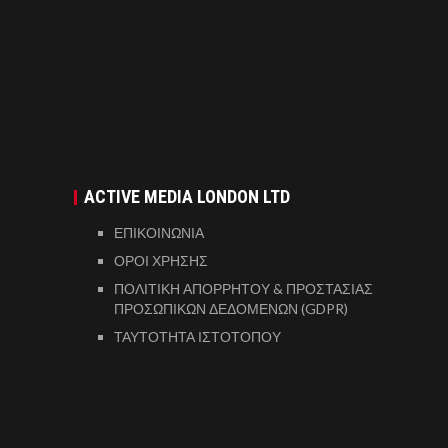
ACTIVE MEDIA LONDON LTD
ΕΠΙΚΟΙΝΩΝΙΑ
ΟΡΟΙ ΧΡΗΣΗΣ
ΠΟΛΙΤΙΚΗ ΑΠΟΡΡΗΤΟΥ & ΠΡΟΣΤΑΣΙΑΣ
ΠΡΟΣΩΠΙΚΩΝ ΔΕΔΟΜΕΝΩΝ (GDPR)
ΤΑΥΤΟΤΗΤΑ ΙΣΤΟΤΟΠΟΥ