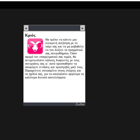
Ζωδια