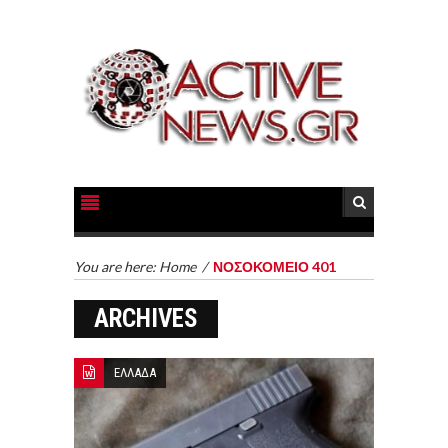
You are here:
Home
/
ΝΟΣΟΚΟΜΕΙΟ 401
ARCHIVES
ΕΛΛΑΔΑ