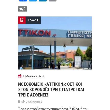
0
ΕΛΛΑΔΑ
1 Μαΐου 2020
ΝΟΣΟΚΟΜΕΙΟ «ΑΤΤΙΚΟΝ»: ΘΕΤΙΚΟΙ
ΣΤΟΝ ΚΟΡΟΝΟΪΟ ΤΡΕΙΣ ΓΙΑΤΡΟΙ ΚΑΙ
ΤΡΕΙΣ ΑΣΘΕΝΕΙΣ
By:
Newsroom 2
Τρεις γιατροί στην πνευμονολογική κλινική του