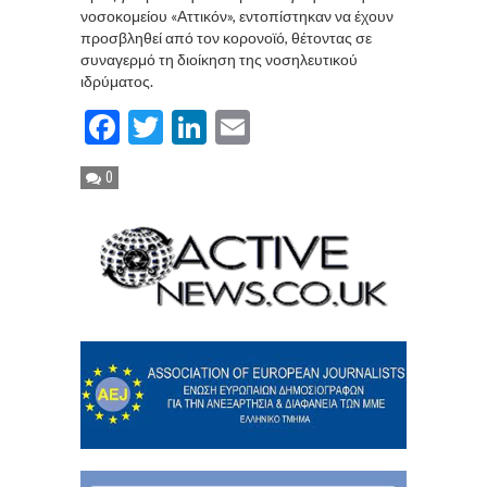
νοσοκομείου «Αττικόν», εντοπίστηκαν να έχουν
προσβληθεί από τον κορονοϊό, θέτοντας σε
συναγερμό τη διοίκηση της νοσηλευτικού
ιδρύματος.
Facebook
Twitter
LinkedIn
Email
0