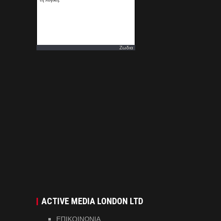
Ζωδια
ACTIVE MEDIA LONDON LTD
ΕΠΙΚΟΙΝΩΝΙΑ