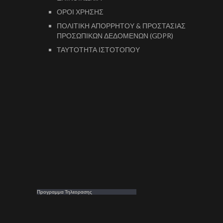
ΟΡΟΙ ΧΡΗΣΗΣ
ΠΟΛΙΤΙΚΗ ΑΠΟΡΡΗΤΟΥ & ΠΡΟΣΤΑΣΙΑΣ
ΠΡΟΣΩΠΙΚΩΝ ΔΕΔΟΜΕΝΩΝ (GDPR)
ΤΑΥΤΟΤΗΤΑ ΙΣΤΟΤΟΠΟΥ
Προγραμμα Τηλεορασης