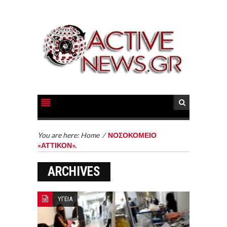
You are here:
Home
/
ΝΟΣΟΚΟΜΕΙΟ
«ΑΤΤΙΚΟΝ».
ARCHIVES
ΥΓΕΙΑ