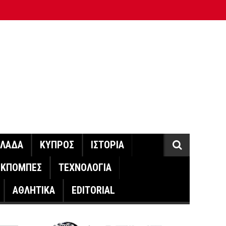
ΛΛΑΔΑ
ΚΥΠΡΟΣ
ΙΣΤΟΡΙΑ
ΕΚΠΟΜΠΕΣ
ΤΕΧΝΟΛΟΓΙΑ
ΑΘΛΗΤΙΚΑ
EDITORIAL