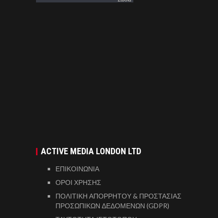
ACTIVE MEDIA LONDON LTD
ΕΠΙΚΟΙΝΩΝΙΑ
ΟΡΟΙ ΧΡΗΣΗΣ
ΠΟΛΙΤΙΚΗ ΑΠΟΡΡΗΤΟΥ & ΠΡΟΣΤΑΣΙΑΣ
ΠΡΟΣΩΠΙΚΩΝ ΔΕΔΟΜΕΝΩΝ (GDPR)