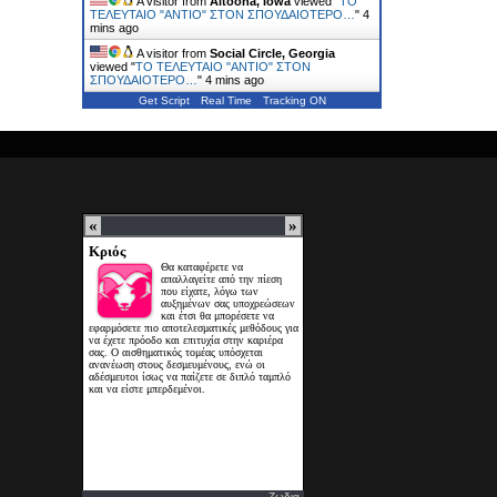
A visitor from
Altoona, Iowa
viewed "
ΤΟ
ΤΕΛΕΥΤΑΙΟ "ΑΝΤΙΟ" ΣΤΟΝ ΣΠΟΥΔΑΙΟΤΕΡΟ…
"
4
mins ago
A visitor from
Social Circle, Georgia
viewed "
ΤΟ ΤΕΛΕΥΤΑΙΟ "ΑΝΤΙΟ" ΣΤΟΝ
ΣΠΟΥΔΑΙΟΤΕΡΟ…
"
4 mins ago
Get Script
Real Time
Tracking ON
Ζωδια