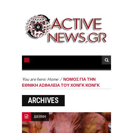
You are here:
Home
/
ΝΟΜΟΣ ΓΙΑ ΤΗΝ
ΕΘΝΙΚΗ ΑΣΦΑΛΕΙΑ ΤΟΥ ΧΟΝΓΚ ΚΟΝΓΚ
ARCHIVES
ΔΙΕΘΝΗ