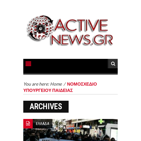
You are here:
Home
/
ΝΟΜΟΣΧΕΔΙΟ
ΥΠΟΥΡΓΕΙΟΥ ΠΑΙΔΕΙΑΣ
ARCHIVES
ΕΛΛΑΔΑ