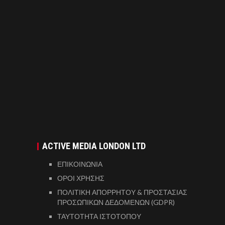
ACTIVE MEDIA LONDON LTD
ΕΠΙΚΟΙΝΩΝΙΑ
ΟΡΟΙ ΧΡΗΣΗΣ
ΠΟΛΙΤΙΚΗ ΑΠΟΡΡΗΤΟΥ & ΠΡΟΣΤΑΣΙΑΣ
ΠΡΟΣΩΠΙΚΩΝ ΔΕΔΟΜΕΝΩΝ (GDPR)
ΤΑΥΤΟΤΗΤΑ ΙΣΤΟΤΟΠΟΥ