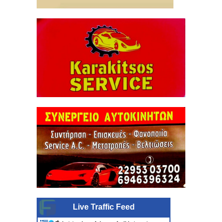
Live Traffic Feed