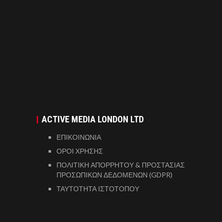
ACTIVE MEDIA LONDON LTD
ΕΠΙΚΟΙΝΩΝΙΑ
ΟΡΟΙ ΧΡΗΣΗΣ
ΠΟΛΙΤΙΚΗ ΑΠΟΡΡΗΤΟΥ & ΠΡΟΣΤΑΣΙΑΣ
ΠΡΟΣΩΠΙΚΩΝ ΔΕΔΟΜΕΝΩΝ (GDPR)
ΤΑΥΤΟΤΗΤΑ ΙΣΤΟΤΟΠΟΥ