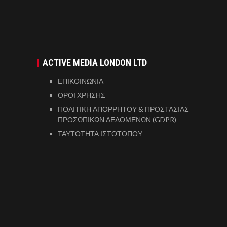
ACTIVE MEDIA LONDON LTD
ΕΠΙΚΟΙΝΩΝΙΑ
ΟΡΟΙ ΧΡΗΣΗΣ
ΠΟΛΙΤΙΚΗ ΑΠΟΡΡΗΤΟΥ & ΠΡΟΣΤΑΣΙΑΣ
ΠΡΟΣΩΠΙΚΩΝ ΔΕΔΟΜΕΝΩΝ (GDPR)
ΤΑΥΤΟΤΗΤΑ ΙΣΤΟΤΟΠΟΥ