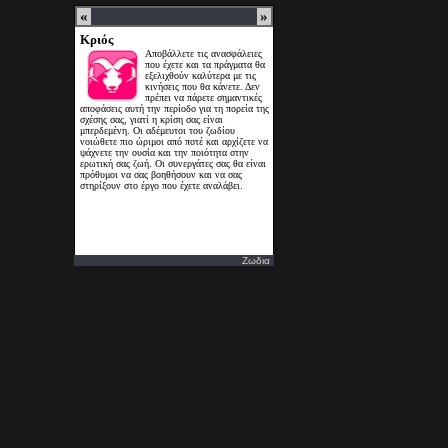
Ζωδια