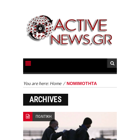
You are here:
Home
/
ΝΟΜΙΜΟΤΗΤΑ
ARCHIVES
ΠΟΛΙΤΙΚΗ