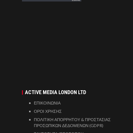
ACTIVE MEDIA LONDON LTD
ΕΠΙΚΟΙΝΩΝΙΑ
ΟΡΟΙ ΧΡΗΣΗΣ
ΠΟΛΙΤΙΚΗ ΑΠΟΡΡΗΤΟΥ & ΠΡΟΣΤΑΣΙΑΣ
ΠΡΟΣΩΠΙΚΩΝ ΔΕΔΟΜΕΝΩΝ (GDPR)