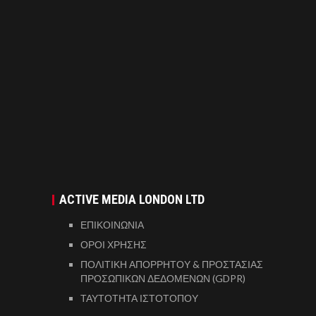
ACTIVE MEDIA LONDON LTD
ΕΠΙΚΟΙΝΩΝΙΑ
ΟΡΟΙ ΧΡΗΣΗΣ
ΠΟΛΙΤΙΚΗ ΑΠΟΡΡΗΤΟΥ & ΠΡΟΣΤΑΣΙΑΣ
ΠΡΟΣΩΠΙΚΩΝ ΔΕΔΟΜΕΝΩΝ (GDPR)
ΤΑΥΤΟΤΗΤΑ ΙΣΤΟΤΟΠΟΥ