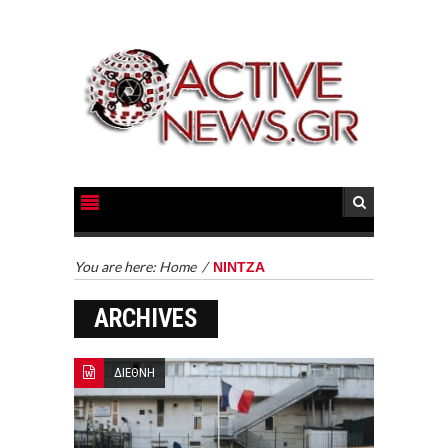
You are here:
Home
/
ΝΙΝΤΖΑ
ARCHIVES
ΔΙΕΘΝΗ