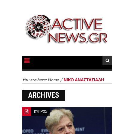
You are here:
Home
/
ΝΙΚΟ ΑΝΑΣΤΑΣΙΑΔΗ
ARCHIVES
ΚΥΠΡΟΣ