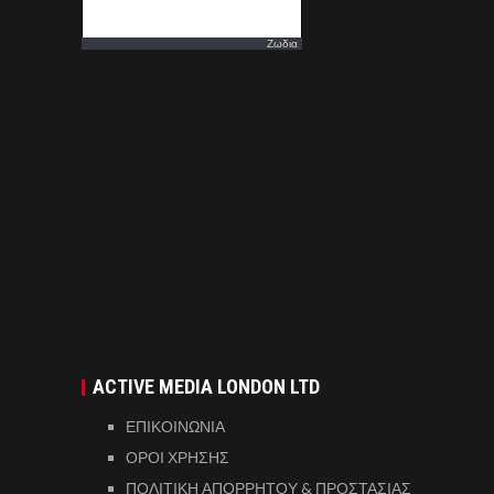
Ζωδια
ACTIVE MEDIA LONDON LTD
ΕΠΙΚΟΙΝΩΝΙΑ
ΟΡΟΙ ΧΡΗΣΗΣ
ΠΟΛΙΤΙΚΗ ΑΠΟΡΡΗΤΟΥ & ΠΡΟΣΤΑΣΙΑΣ