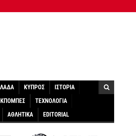
ΛΛΑΔΑ
ΚΥΠΡΟΣ
ΙΣΤΟΡΙΑ
ΕΚΠΟΜΠΕΣ
ΤΕΧΝΟΛΟΓΙΑ
ΑΘΛΗΤΙΚΑ
EDITORIAL