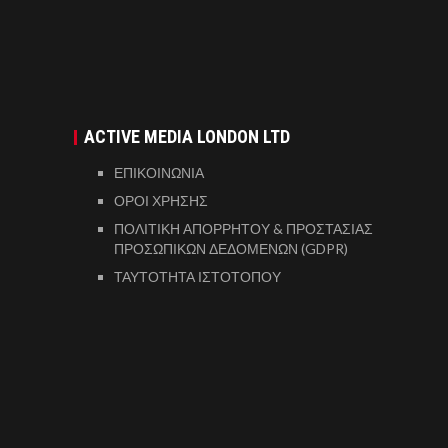
ACTIVE MEDIA LONDON LTD
ΕΠΙΚΟΙΝΩΝΙΑ
ΟΡΟΙ ΧΡΗΣΗΣ
ΠΟΛΙΤΙΚΗ ΑΠΟΡΡΗΤΟΥ & ΠΡΟΣΤΑΣΙΑΣ
ΠΡΟΣΩΠΙΚΩΝ ΔΕΔΟΜΕΝΩΝ (GDPR)
ΤΑΥΤΟΤΗΤΑ ΙΣΤΟΤΟΠΟΥ