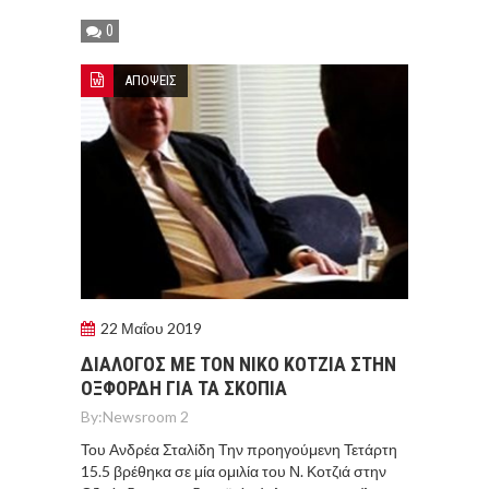
0
ΑΠΟΨΕΙΣ
22 Μαΐου 2019
ΔΙΑΛΟΓΟΣ ΜΕ ΤΟΝ ΝΙΚΟ ΚΟΤΖΙΑ ΣΤΗΝ
ΟΞΦΟΡΔΗ ΓΙΑ ΤΑ ΣΚΟΠΙΑ
By:
Newsroom 2
Του Ανδρέα Σταλίδη Την προηγούμενη Τετάρτη
15.5 βρέθηκα σε μία ομιλία του Ν. Κοτζιά στην