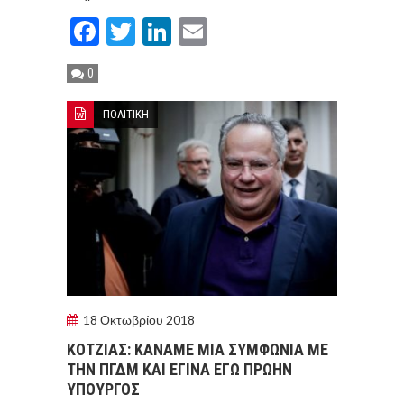
Facebook
Twitter
LinkedIn
Email
0
ΠΟΛΙΤΙΚΗ
18 Οκτωβρίου 2018
ΚΟΤΖΙΑΣ: ΚΑΝΑΜΕ ΜΙΑ ΣΥΜΦΩΝΙΑ ΜΕ
ΤΗΝ ΠΓΔΜ ΚΑΙ ΕΓΙΝΑ ΕΓΩ ΠΡΩΗΝ
ΥΠΟΥΡΓΟΣ