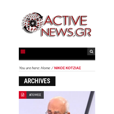
You are here:
Home
/
ΝΙΚΟΣ ΚΟΤΖΙΑΣ
ARCHIVES
ΑΠΟΨΕΙΣ