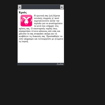
Ζωδια