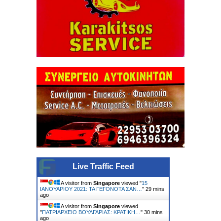
Live Traffic Feed
A visitor from
Singapore
viewed "
15
ΙΑΝΟΥΑΡΙΟΥ 2021: ΤΑ ΓΕΓΟΝΟΤΑ ΣΑΝ…
"
29 mins
ago
A visitor from
Singapore
viewed
"
ΠΑΤΡΙΑΡΧΕΙΟ ΒΟΥΛΓΑΡΙΑΣ: ΚΡΑΤΙΚΗ…
"
30 mins
ago