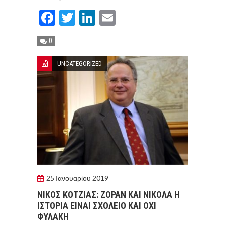
Facebook
Twitter
LinkedIn
Email
0
UNCATEGORIZED
25 Ιανουαρίου 2019
ΝΙΚΟΣ ΚΟΤΖΙΑΣ: ΖΟΡΑΝ ΚΑΙ ΝΙΚΟΛΑ Η
ΙΣΤΟΡΙΑ ΕΙΝΑΙ ΣΧΟΛΕΙΟ KAI ΟΧΙ
ΦΥΛΑΚΗ