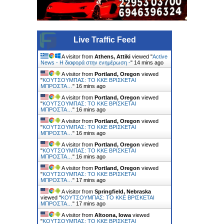
Live Traffic Feed
A visitor from
Athens, Attiki
viewed "
Active
News - Η διαφορά στην ενημέρωση -
"
14 mins ago
A visitor from
Portland, Oregon
viewed
"
ΚΟΥΤΣΟΥΜΠΑΣ: TO KKE ΒΡΙΣΚΕΤΑΙ
ΜΠΡΟΣΤΑ…
"
16 mins ago
A visitor from
Portland, Oregon
viewed
"
ΚΟΥΤΣΟΥΜΠΑΣ: TO KKE ΒΡΙΣΚΕΤΑΙ
ΜΠΡΟΣΤΑ…
"
16 mins ago
A visitor from
Portland, Oregon
viewed
"
ΚΟΥΤΣΟΥΜΠΑΣ: TO KKE ΒΡΙΣΚΕΤΑΙ
ΜΠΡΟΣΤΑ…
"
16 mins ago
A visitor from
Portland, Oregon
viewed
"
ΚΟΥΤΣΟΥΜΠΑΣ: TO KKE ΒΡΙΣΚΕΤΑΙ
ΜΠΡΟΣΤΑ…
"
16 mins ago
A visitor from
Portland, Oregon
viewed
"
ΚΟΥΤΣΟΥΜΠΑΣ: TO KKE ΒΡΙΣΚΕΤΑΙ
ΜΠΡΟΣΤΑ…
"
17 mins ago
A visitor from
Springfield, Nebraska
viewed "
ΚΟΥΤΣΟΥΜΠΑΣ: TO KKE ΒΡΙΣΚΕΤΑΙ
ΜΠΡΟΣΤΑ…
"
17 mins ago
A visitor from
Altoona, Iowa
viewed
"
ΚΟΥΤΣΟΥΜΠΑΣ: TO KKE ΒΡΙΣΚΕΤΑΙ