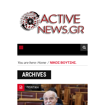
You are here:
Home
/
ΝΙΚΟΣ ΒΟΥΤΣΗΣ.
ARCHIVES
ΠΟΛΙΤΙΚΗ