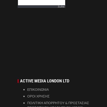
Ζωδια
ACTIVE MEDIA LONDON LTD
ΕΠΙΚΟΙΝΩΝΙΑ
ΟΡΟΙ ΧΡΗΣΗΣ
ΠΟΛΙΤΙΚΗ ΑΠΟΡΡΗΤΟΥ & ΠΡΟΣΤΑΣΙΑΣ