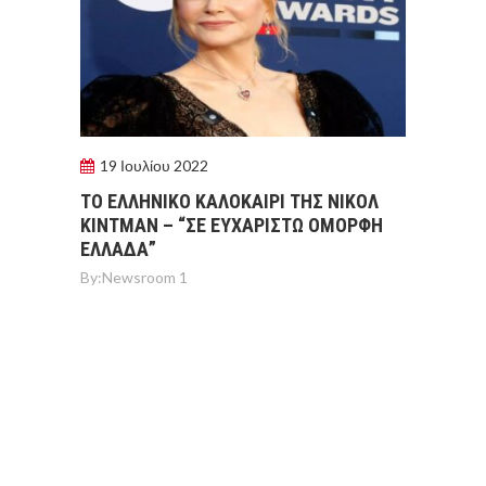
19 Ιουλίου 2022
ΤΟ ΕΛΛΗΝΙΚΟ ΚΑΛΟΚΑΙΡΙ ΤΗΣ ΝΙΚΟΛ
ΚΙΝΤΜΑΝ – “ΣΕ ΕΥΧΑΡΙΣΤΩ ΟΜΟΡΦΗ
ΕΛΛΑΔΑ”
By:
Newsroom 1