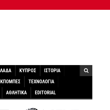
ΛΛΑΔΑ
ΚΥΠΡΟΣ
ΙΣΤΟΡΙΑ
ΕΚΠΟΜΠΕΣ
ΤΕΧΝΟΛΟΓΙΑ
ΑΘΛΗΤΙΚΑ
EDITORIAL