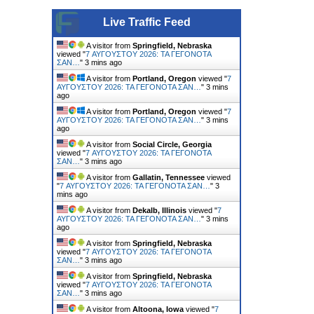
Live Traffic Feed
A visitor from
Springfield, Nebraska
viewed "
7 ΑΥΓΟΥΣΤΟΥ 2026: ΤΑ ΓΕΓΟΝΟΤΑ
ΣΑΝ…
"
3 mins ago
A visitor from
Portland, Oregon
viewed "
7
ΑΥΓΟΥΣΤΟΥ 2026: ΤΑ ΓΕΓΟΝΟΤΑ ΣΑΝ…
"
3 mins
ago
A visitor from
Portland, Oregon
viewed "
7
ΑΥΓΟΥΣΤΟΥ 2026: ΤΑ ΓΕΓΟΝΟΤΑ ΣΑΝ…
"
3 mins
ago
A visitor from
Social Circle, Georgia
viewed "
7 ΑΥΓΟΥΣΤΟΥ 2026: ΤΑ ΓΕΓΟΝΟΤΑ
ΣΑΝ…
"
3 mins ago
A visitor from
Gallatin, Tennessee
viewed
"
7 ΑΥΓΟΥΣΤΟΥ 2026: ΤΑ ΓΕΓΟΝΟΤΑ ΣΑΝ…
"
3
mins ago
A visitor from
Dekalb, Illinois
viewed "
7
ΑΥΓΟΥΣΤΟΥ 2026: ΤΑ ΓΕΓΟΝΟΤΑ ΣΑΝ…
"
3 mins
ago
A visitor from
Springfield, Nebraska
viewed "
7 ΑΥΓΟΥΣΤΟΥ 2026: ΤΑ ΓΕΓΟΝΟΤΑ
ΣΑΝ…
"
3 mins ago
A visitor from
Springfield, Nebraska
viewed "
7 ΑΥΓΟΥΣΤΟΥ 2026: ΤΑ ΓΕΓΟΝΟΤΑ
ΣΑΝ…
"
3 mins ago
A visitor from
Altoona, Iowa
viewed "
7