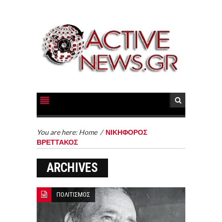
You are here:
Home
/
ΝΙΚΗΦΟΡΟΣ
ΒΡΕΤΤΑΚΟΣ
ARCHIVES
ΠΟΛΙΤΙΣΜΟΣ