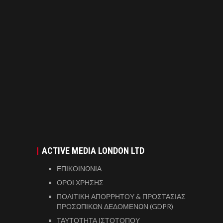
ACTIVE MEDIA LONDON LTD
ΕΠΙΚΟΙΝΩΝΙΑ
ΟΡΟΙ ΧΡΗΣΗΣ
ΠΟΛΙΤΙΚΗ ΑΠΟΡΡΗΤΟΥ & ΠΡΟΣΤΑΣΙΑΣ
ΠΡΟΣΩΠΙΚΩΝ ΔΕΔΟΜΕΝΩΝ (GDPR)
ΤΑΥΤΟΤΗΤΑ ΙΣΤΟΤΟΠΟΥ