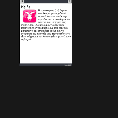
Ζωδια