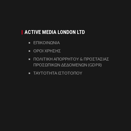
ACTIVE MEDIA LONDON LTD
ΕΠΙΚΟΙΝΩΝΙΑ
ΟΡΟΙ ΧΡΗΣΗΣ
ΠΟΛΙΤΙΚΗ ΑΠΟΡΡΗΤΟΥ & ΠΡΟΣΤΑΣΙΑΣ
ΠΡΟΣΩΠΙΚΩΝ ΔΕΔΟΜΕΝΩΝ (GDPR)
ΤΑΥΤΟΤΗΤΑ ΙΣΤΟΤΟΠΟΥ