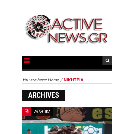
You are here:
Home
/
ΝΙΚΗΤΡΙΑ
ARCHIVES
ΑΘΛΗΤΙΚΑ