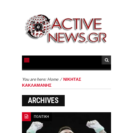
You are here:
Home
/
ΝΙΚΗΤΑΣ
ΚΑΚΛΑΜΑΝΗΣ
ARCHIVES
ΠΟΛΙΤΙΚΗ