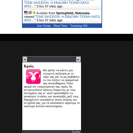
"
ΣΙΝΕ ΘΗΣΕΙΟΝ: Η ΕΒΔΟΜΗ ΤΕΧΝΗ ΚΑΤΩ
ΑΠΟ…
"
3 hrs 47 mins ago
A visitor from
Springfield, Nebraska
viewed "
ΣΙΝΕ ΘΗΣΕΙΟΝ: Η ΕΒΔΟΜΗ ΤΕΧΝΗ ΚΑΤΩ
ΑΠΟ…
"
3 hrs 47 mins ago
Get Script
Real Time
Tracking ON
Ζωδια