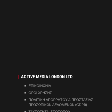
ACTIVE MEDIA LONDON LTD
ΕΠΙΚΟΙΝΩΝΙΑ
ΟΡΟΙ ΧΡΗΣΗΣ
ΠΟΛΙΤΙΚΗ ΑΠΟΡΡΗΤΟΥ & ΠΡΟΣΤΑΣΙΑΣ
ΠΡΟΣΩΠΙΚΩΝ ΔΕΔΟΜΕΝΩΝ (GDPR)
ΤΑΥΤΟΤΗΤΑ ΙΣΤΟΤΟΠΟΥ