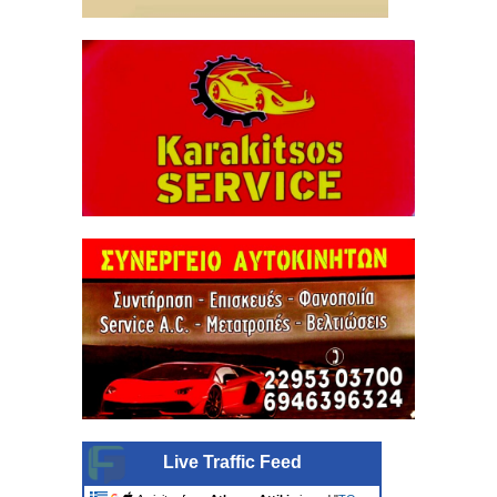
Live Traffic Feed