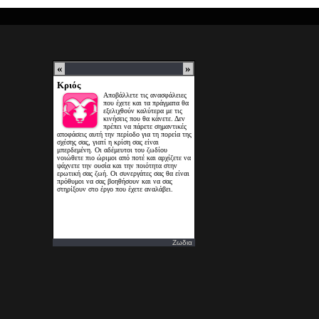
Ζωδια