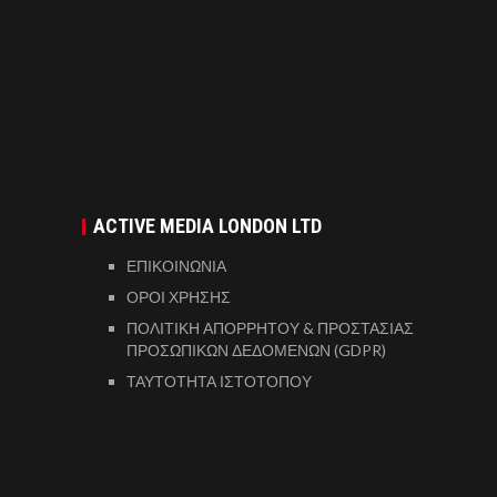
ACTIVE MEDIA LONDON LTD
ΕΠΙΚΟΙΝΩΝΙΑ
ΟΡΟΙ ΧΡΗΣΗΣ
ΠΟΛΙΤΙΚΗ ΑΠΟΡΡΗΤΟΥ & ΠΡΟΣΤΑΣΙΑΣ
ΠΡΟΣΩΠΙΚΩΝ ΔΕΔΟΜΕΝΩΝ (GDPR)
ΤΑΥΤΟΤΗΤΑ ΙΣΤΟΤΟΠΟΥ