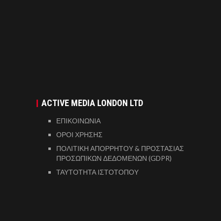
ACTIVE MEDIA LONDON LTD
ΕΠΙΚΟΙΝΩΝΙΑ
ΟΡΟΙ ΧΡΗΣΗΣ
ΠΟΛΙΤΙΚΗ ΑΠΟΡΡΗΤΟΥ & ΠΡΟΣΤΑΣΙΑΣ
ΠΡΟΣΩΠΙΚΩΝ ΔΕΔΟΜΕΝΩΝ (GDPR)
ΤΑΥΤΟΤΗΤΑ ΙΣΤΟΤΟΠΟΥ