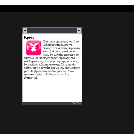
Ζωδια