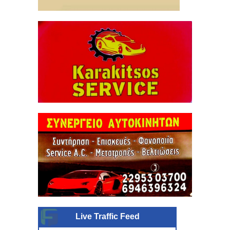
Live Traffic Feed