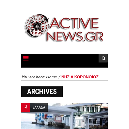
You are here:
Home
/
ΝΗΣΙΑ ΚΟΡΟΝΟΪΟΣ.
ARCHIVES
ΕΛΛΑΔΑ