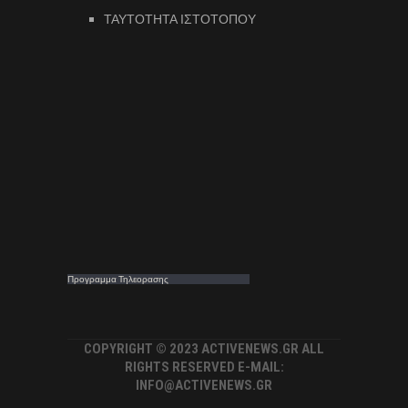
ΤΑΥΤΟΤΗΤΑ ΙΣΤΟΤΟΠΟΥ
Προγραμμα Τηλεορασης
COPYRIGHT © 2023 ACTIVENEWS.GR ALL
RIGHTS RESERVED E-MAIL:
INFO@ACTIVENEWS.GR