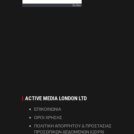
Ζωδια
ACTIVE MEDIA LONDON LTD
ΕΠΙΚΟΙΝΩΝΙΑ
ΟΡΟΙ ΧΡΗΣΗΣ
ΠΟΛΙΤΙΚΗ ΑΠΟΡΡΗΤΟΥ & ΠΡΟΣΤΑΣΙΑΣ
ΠΡΟΣΩΠΙΚΩΝ ΔΕΔΟΜΕΝΩΝ (GDPR)