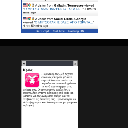
A visitor from
Gallatin, Tennessee
viewed
"
Ο ΜΗΤΣΟΤΑΚΗΣ ΒΑΖΕΙ ΑΠΟ ΤΩΡΑ ΤΑ…
"
4 hrs 59
mins ago
A visitor from
Social Circle, Georgia
viewed "
Ο ΜΗΤΣΟΤΑΚΗΣ ΒΑΖΕΙ ΑΠΟ ΤΩΡΑ ΤΑ…
"
4 hrs 59 mins ago
Get Script
Real Time
Tracking ON