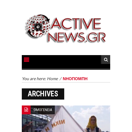
You are here:
Home
/
ΝΗΟΠΟΜΠΗ
ARCHIVES
ΟΜΟΓΕΝΕΙΑ