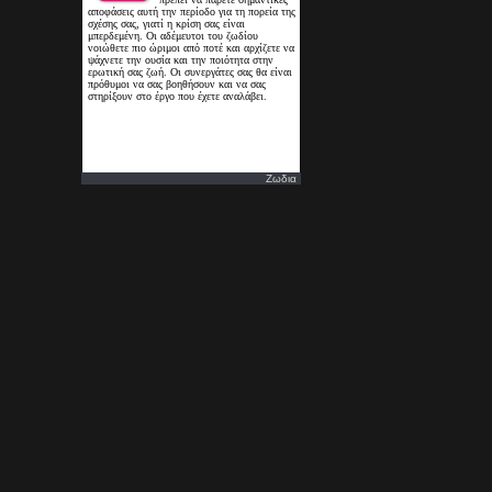
Ζωδια