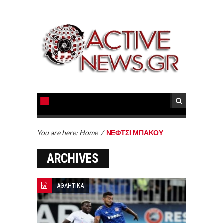
You are here:
Home
/
ΝΕΦΤΣΙ ΜΠΑΚΟΥ
ARCHIVES
ΑΘΛΗΤΙΚΑ