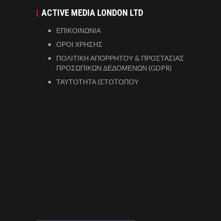
ACTIVE MEDIA LONDON LTD
ΕΠΙΚΟΙΝΩΝΙΑ
ΟΡΟΙ ΧΡΗΣΗΣ
ΠΟΛΙΤΙΚΗ ΑΠΟΡΡΗΤΟΥ & ΠΡΟΣΤΑΣΙΑΣ
ΠΡΟΣΩΠΙΚΩΝ ΔΕΔΟΜΕΝΩΝ (GDPR)
ΤΑΥΤΟΤΗΤΑ ΙΣΤΟΤΟΠΟΥ