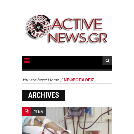
You are here:
Home
/
ΝΕΦΡΟΠΑΘΕΙΣ
ARCHIVES
ΥΓΕΙΑ