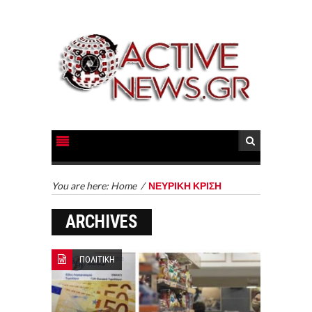
You are here:
Home
/
ΝΕΥΡΙΚΗ ΚΡΙΣΗ
ARCHIVES
ΠΟΛΙΤΙΚΗ