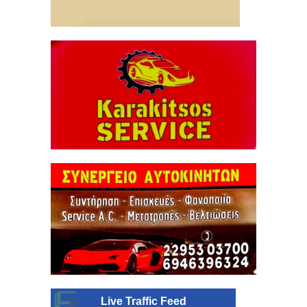
Live Traffic Feed