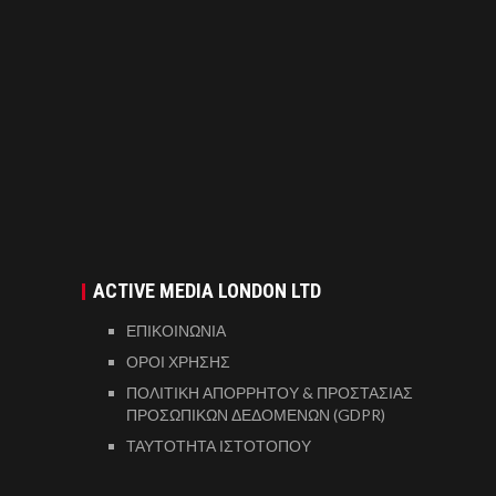
ACTIVE MEDIA LONDON LTD
ΕΠΙΚΟΙΝΩΝΙΑ
ΟΡΟΙ ΧΡΗΣΗΣ
ΠΟΛΙΤΙΚΗ ΑΠΟΡΡΗΤΟΥ & ΠΡΟΣΤΑΣΙΑΣ
ΠΡΟΣΩΠΙΚΩΝ ΔΕΔΟΜΕΝΩΝ (GDPR)
ΤΑΥΤΟΤΗΤΑ ΙΣΤΟΤΟΠΟΥ