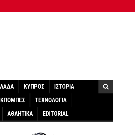
ΛΛΑΔΑ
ΚΥΠΡΟΣ
ΙΣΤΟΡΙΑ
ΕΚΠΟΜΠΕΣ
ΤΕΧΝΟΛΟΓΙΑ
ΑΘΛΗΤΙΚΑ
EDITORIAL