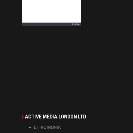
Ζωδια
ACTIVE MEDIA LONDON LTD
ΕΠΙΚΟΙΝΩΝΙΑ