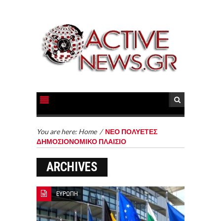
You are here:
Home
/
ΝΕΟ ΠΟΛΥΕΤΕΣ
ΔΗΜΟΣΙΟΝΟΜΙΚΟ ΠΛΑΙΣΙΟ
ARCHIVES
ΕΥΡΩΠΗ