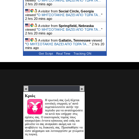
viewed "
Ο ΜΗΤΣΟΤΑΚΗΣ ΒΑΖΕΙ ΑΠΟ ΤΩΡΑ ΤΑ…
"
2 hrs 20 mins ago
A visitor from
Social Circle, Georgia
viewed "
Ο ΜΗΤΣΟΤΑΚΗΣ ΒΑΖΕΙ ΑΠΟ ΤΩΡΑ ΤΑ…
"
2 hrs 20 mins ago
A visitor from
Springfield, Nebraska
viewed "
Ο ΜΗΤΣΟΤΑΚΗΣ ΒΑΖΕΙ ΑΠΟ ΤΩΡΑ ΤΑ…
"
2 hrs 20 mins ago
A visitor from
Gallatin, Tennessee
viewed
"
Ο ΜΗΤΣΟΤΑΚΗΣ ΒΑΖΕΙ ΑΠΟ ΤΩΡΑ ΤΑ…
"
2 hrs 20
mins ago
Get Script
Real Time
Tracking ON