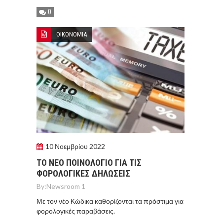
0
ΟΙΚΟΝΟΜΙΑ
10 Νοεμβρίου 2022
ΤΟ ΝΕΟ ΠΟΙΝΟΛΟΓΙΟ ΓΙΑ ΤΙΣ
ΦΟΡΟΛΟΓΙΚΕΣ ΔΗΛΩΣΕΙΣ
By:
Newsroom 1
Με τον νέο Κώδικα καθορίζονται τα πρόστιμα για
φορολογικές παραβάσεις.