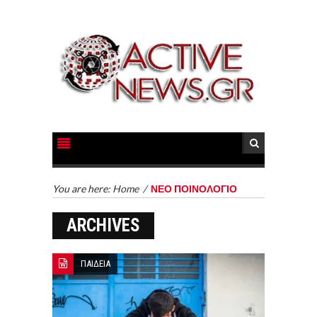
You are here:
Home
/
ΝΕΟ ΠΟΙΝΟΛΟΓΙΟ
ARCHIVES
ΠΑΙΔΕΙΑ