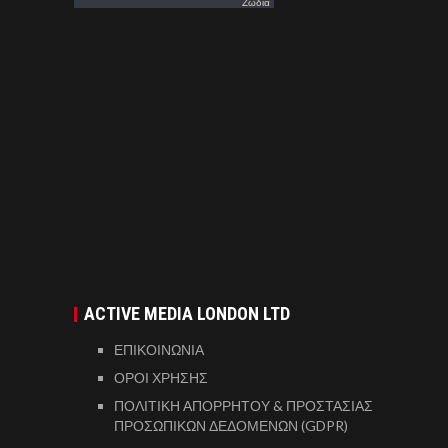
Ζωδια
ACTIVE MEDIA LONDON LTD
ΕΠΙΚΟΙΝΩΝΙΑ
ΟΡΟΙ ΧΡΗΣΗΣ
ΠΟΛΙΤΙΚΗ ΑΠΟΡΡΗΤΟΥ & ΠΡΟΣΤΑΣΙΑΣ
ΠΡΟΣΩΠΙΚΩΝ ΔΕΔΟΜΕΝΩΝ (GDPR)