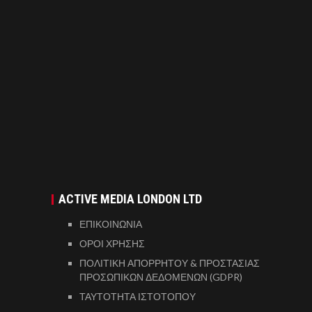
ACTIVE MEDIA LONDON LTD
ΕΠΙΚΟΙΝΩΝΙΑ
ΟΡΟΙ ΧΡΗΣΗΣ
ΠΟΛΙΤΙΚΗ ΑΠΟΡΡΗΤΟΥ & ΠΡΟΣΤΑΣΙΑΣ
ΠΡΟΣΩΠΙΚΩΝ ΔΕΔΟΜΕΝΩΝ (GDPR)
ΤΑΥΤΟΤΗΤΑ ΙΣΤΟΤΟΠΟΥ