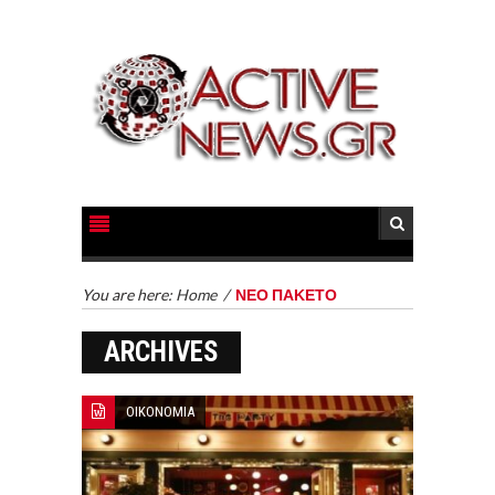
You are here:
Home
/
ΝΕΟ ΠΑΚΕΤΟ
ARCHIVES
ΟΙΚΟΝΟΜΙΑ