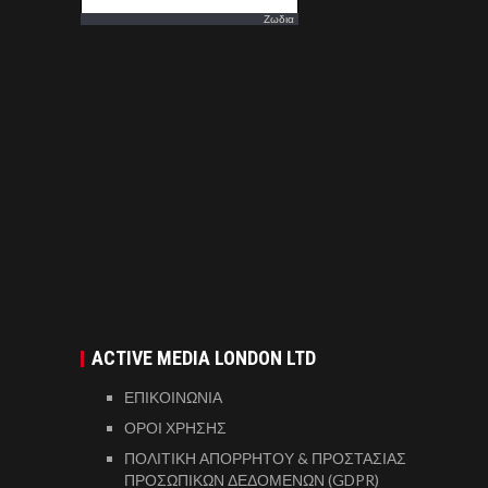
Ζωδια
ACTIVE MEDIA LONDON LTD
ΕΠΙΚΟΙΝΩΝΙΑ
ΟΡΟΙ ΧΡΗΣΗΣ
ΠΟΛΙΤΙΚΗ ΑΠΟΡΡΗΤΟΥ & ΠΡΟΣΤΑΣΙΑΣ
ΠΡΟΣΩΠΙΚΩΝ ΔΕΔΟΜΕΝΩΝ (GDPR)