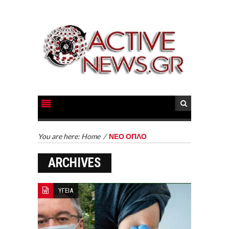
You are here:
Home
/
ΝΕΟ ΟΠΛΟ
ARCHIVES
ΥΓΕΙΑ