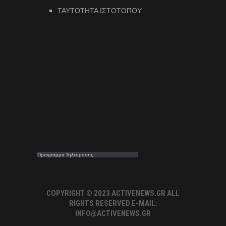
ΤΑΥΤΟΤΗΤΑ ΙΣΤΟΤΟΠΟΥ
Προγραμμα Τηλεορασης
COPYRIGHT © 2023 ACTIVENEWS.GR ALL
RIGHTS RESERVED E-MAIL:
INFO@ACTIVENEWS.GR