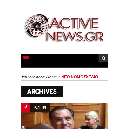
You are here:
Home
/
ΝΕΟ ΝΟΜΟΣΧΕΔΙΟ
ARCHIVES
ΠΟΛΙΤΙΚΗ