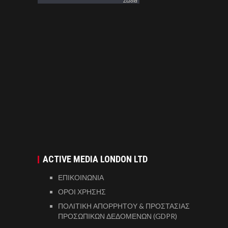
Ζωδια
ACTIVE MEDIA LONDON LTD
ΕΠΙΚΟΙΝΩΝΙΑ
ΟΡΟΙ ΧΡΗΣΗΣ
ΠΟΛΙΤΙΚΗ ΑΠΟΡΡΗΤΟΥ & ΠΡΟΣΤΑΣΙΑΣ
ΠΡΟΣΩΠΙΚΩΝ ΔΕΔΟΜΕΝΩΝ (GDPR)