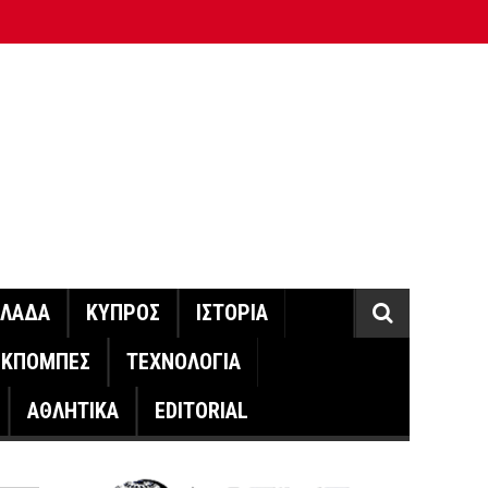
ΛΛΑΔΑ
ΚΥΠΡΟΣ
ΙΣΤΟΡΙΑ
ΕΚΠΟΜΠΕΣ
ΤΕΧΝΟΛΟΓΙΑ
ΑΘΛΗΤΙΚΑ
EDITORIAL