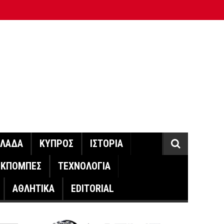
ΛΛΑΔΑ
ΚΥΠΡΟΣ
ΙΣΤΟΡΙΑ
ΕΚΠΟΜΠΕΣ
ΤΕΧΝΟΛΟΓΙΑ
ΑΘΛΗΤΙΚΑ
EDITORIAL