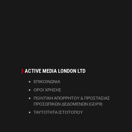
ACTIVE MEDIA LONDON LTD
ΕΠΙΚΟΙΝΩΝΙΑ
ΟΡΟΙ ΧΡΗΣΗΣ
ΠΟΛΙΤΙΚΗ ΑΠΟΡΡΗΤΟΥ & ΠΡΟΣΤΑΣΙΑΣ
ΠΡΟΣΩΠΙΚΩΝ ΔΕΔΟΜΕΝΩΝ (GDPR)
ΤΑΥΤΟΤΗΤΑ ΙΣΤΟΤΟΠΟΥ