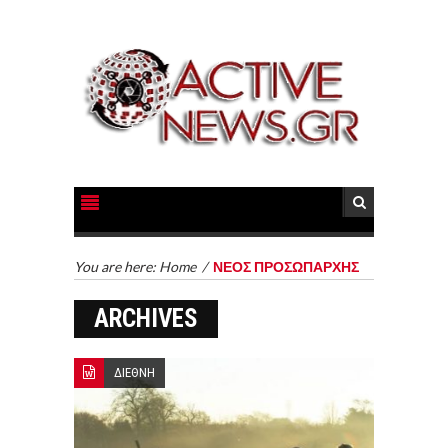
You are here:
Home
/
ΝΕΟΣ ΠΡΟΣΩΠΑΡΧΗΣ
ARCHIVES
ΔΙΕΘΝΗ