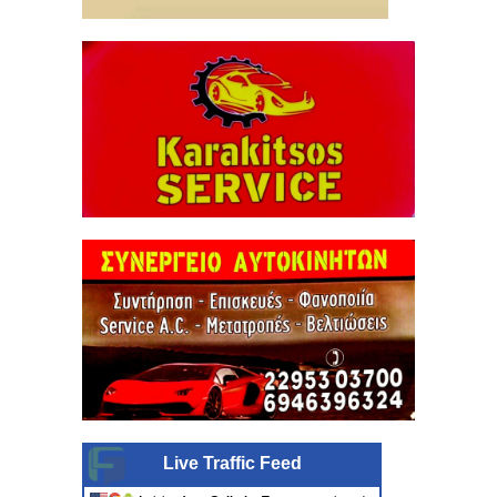
Live Traffic Feed