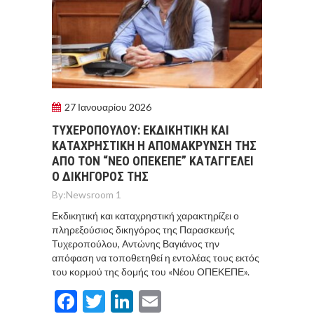
27 Ιανουαρίου 2026
ΤΥΧΕΡΟΠΟΥΛΟΥ: ΕΚΔΙΚΗΤΙΚΗ ΚΑΙ
ΚΑΤΑΧΡΗΣΤΙΚΗ Η ΑΠΟΜΑΚΡΥΝΣΗ ΤΗΣ
ΑΠΟ ΤΟΝ “ΝΕΟ ΟΠΕΚΕΠΕ” ΚΑΤΑΓΓΕΛΕΙ
Ο ΔΙΚΗΓΟΡΟΣ ΤΗΣ
By:
Newsroom 1
Εκδικητική και καταχρηστική χαρακτηρίζει ο
πληρεξούσιος δικηγόρος της Παρασκευής
Τυχεροπούλου, Αντώνης Βαγιάνος την
απόφαση να τοποθετηθεί η εντολέας τους εκτός
του κορμού της δομής του «Νέου ΟΠΕΚΕΠΕ».
Facebook
Twitter
LinkedIn
Email