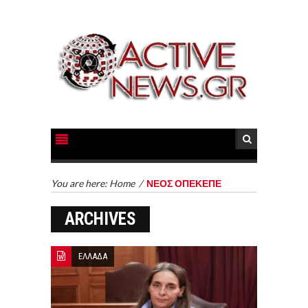
You are here:
Home
/
ΝΕΟΣ ΟΠΕΚΕΠΕ
ARCHIVES
ΕΛΛΑΔΑ