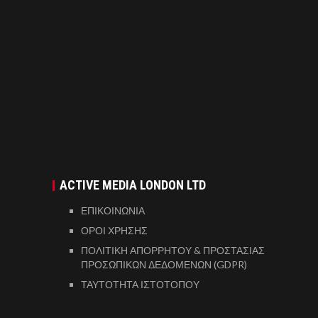
ACTIVE MEDIA LONDON LTD
ΕΠΙΚΟΙΝΩΝΙΑ
ΟΡΟΙ ΧΡΗΣΗΣ
ΠΟΛΙΤΙΚΗ ΑΠΟΡΡΗΤΟΥ & ΠΡΟΣΤΑΣΙΑΣ
ΠΡΟΣΩΠΙΚΩΝ ΔΕΔΟΜΕΝΩΝ (GDPR)
ΤΑΥΤΟΤΗΤΑ ΙΣΤΟΤΟΠΟΥ