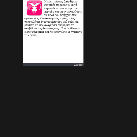
Ζωδια