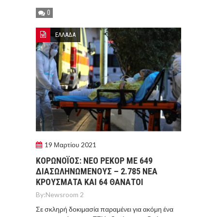
0
ΕΛΛΑΔΑ
19 Μαρτίου 2021
ΚΟΡΩΝΟΪΟΣ: ΝΕΟ ΡΕΚΟΡ ΜΕ 649
ΔΙΑΣΩΛΗΝΩΜΕΝΟΥΣ – 2.785 ΝΕΑ
ΚΡΟΥΣΜΑΤΑ ΚΑΙ 64 ΘΑΝΑΤΟΙ
By:
Newsroom 2
Σε σκληρή δοκιμασία παραμένει για ακόμη ένα