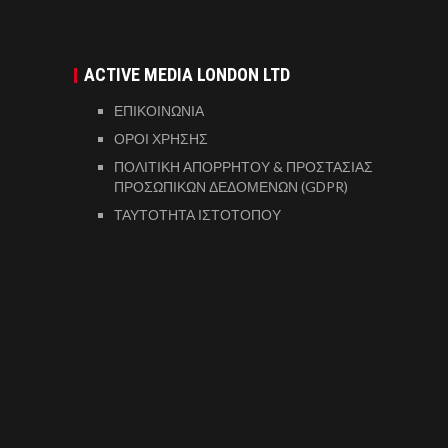
ACTIVE MEDIA LONDON LTD
ΕΠΙΚΟΙΝΩΝΙΑ
ΟΡΟΙ ΧΡΗΣΗΣ
ΠΟΛΙΤΙΚΗ ΑΠΟΡΡΗΤΟΥ & ΠΡΟΣΤΑΣΙΑΣ
ΠΡΟΣΩΠΙΚΩΝ ΔΕΔΟΜΕΝΩΝ (GDPR)
ΤΑΥΤΟΤΗΤΑ ΙΣΤΟΤΟΠΟΥ