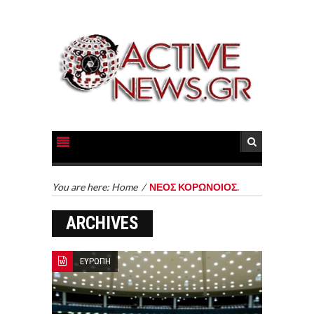
You are here:
Home
/
ΝΕΟΣ ΚΟΡΩΝΟΙΟΣ.
ARCHIVES
ΕΥΡΩΠΗ