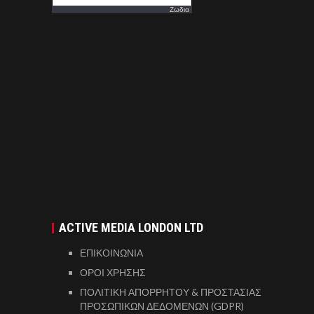
Ζωδια
ACTIVE MEDIA LONDON LTD
ΕΠΙΚΟΙΝΩΝΙΑ
ΟΡΟΙ ΧΡΗΣΗΣ
ΠΟΛΙΤΙΚΗ ΑΠΟΡΡΗΤΟΥ & ΠΡΟΣΤΑΣΙΑΣ
ΠΡΟΣΩΠΙΚΩΝ ΔΕΔΟΜΕΝΩΝ (GDPR)