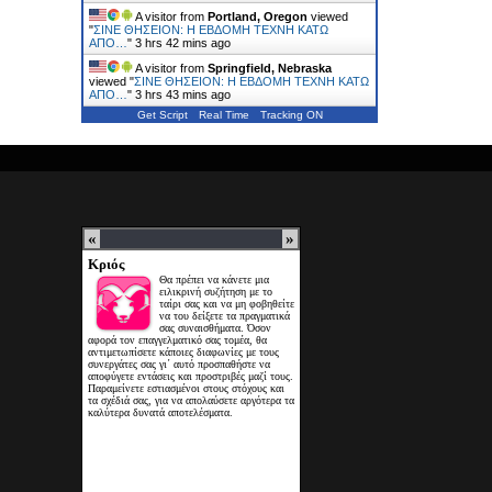
A visitor from
Portland, Oregon
viewed
"
ΣΙΝΕ ΘΗΣΕΙΟΝ: Η ΕΒΔΟΜΗ ΤΕΧΝΗ ΚΑΤΩ
ΑΠΟ…
"
3 hrs 43 mins ago
A visitor from
Springfield, Nebraska
viewed "
ΣΙΝΕ ΘΗΣΕΙΟΝ: Η ΕΒΔΟΜΗ ΤΕΧΝΗ ΚΑΤΩ
ΑΠΟ…
"
3 hrs 43 mins ago
Get Script
Real Time
Tracking ON