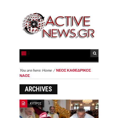
You are here:
Home
/
ΝΕΟΣ ΚΑΘΕΔΡΙΚΟΣ
ΝΑΟΣ
ARCHIVES
ΚΥΠΡΟΣ