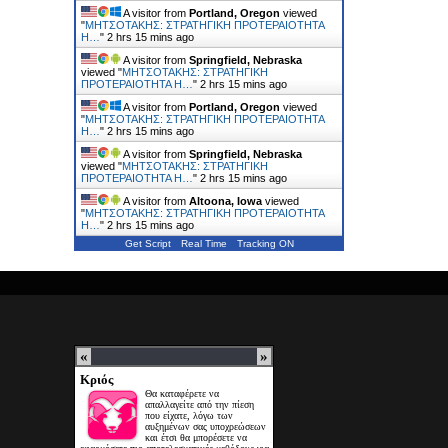
A visitor from
Portland, Oregon
viewed
"
ΜΗΤΣΟΤΑΚΗΣ: ΣΤΡΑΤΗΓΙΚΗ ΠΡΟΤΕΡΑΙΟΤΗΤΑ
Η…
"
2 hrs 15 mins ago
A visitor from
Springfield, Nebraska
viewed "
ΜΗΤΣΟΤΑΚΗΣ: ΣΤΡΑΤΗΓΙΚΗ
ΠΡΟΤΕΡΑΙΟΤΗΤΑ Η…
"
2 hrs 15 mins ago
A visitor from
Portland, Oregon
viewed
"
ΜΗΤΣΟΤΑΚΗΣ: ΣΤΡΑΤΗΓΙΚΗ ΠΡΟΤΕΡΑΙΟΤΗΤΑ
Η…
"
2 hrs 15 mins ago
A visitor from
Springfield, Nebraska
viewed "
ΜΗΤΣΟΤΑΚΗΣ: ΣΤΡΑΤΗΓΙΚΗ
ΠΡΟΤΕΡΑΙΟΤΗΤΑ Η…
"
2 hrs 15 mins ago
A visitor from
Altoona, Iowa
viewed
"
ΜΗΤΣΟΤΑΚΗΣ: ΣΤΡΑΤΗΓΙΚΗ ΠΡΟΤΕΡΑΙΟΤΗΤΑ
Η…
"
2 hrs 16 mins ago
Get Script
Real Time
Tracking ON