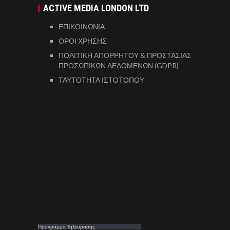
ACTIVE MEDIA LONDON LTD
ΕΠΙΚΟΙΝΩΝΙΑ
ΟΡΟΙ ΧΡΗΣΗΣ
ΠΟΛΙΤΙΚΗ ΑΠΟΡΡΗΤΟΥ & ΠΡΟΣΤΑΣΙΑΣ
ΠΡΟΣΩΠΙΚΩΝ ΔΕΔΟΜΕΝΩΝ (GDPR)
ΤΑΥΤΟΤΗΤΑ ΙΣΤΟΤΟΠΟΥ
Προγραμμα Τηλεορασης