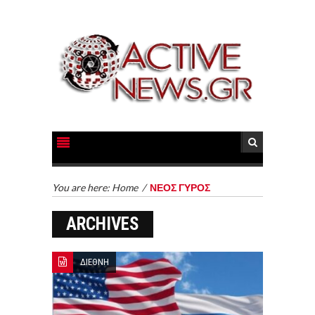
You are here:
Home
/
ΝΕΟΣ ΓΥΡΟΣ
ARCHIVES
ΔΙΕΘΝΗ