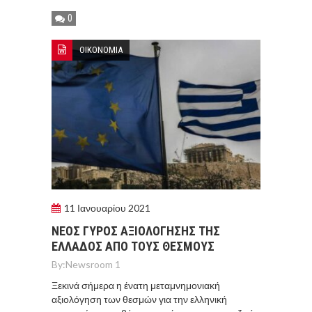
0
ΟΙΚΟΝΟΜΙΑ
11 Ιανουαρίου 2021
ΝΕΟΣ ΓΥΡΟΣ ΑΞΙΟΛΟΓΗΣΗΣ ΤΗΣ
ΕΛΛΑΔΟΣ ΑΠΟ ΤΟΥΣ ΘΕΣΜΟΥΣ
By:
Newsroom 1
Ξεκινά σήμερα η ένατη μεταμνημονιακή
αξιολόγηση των θεσμών για την ελληνική