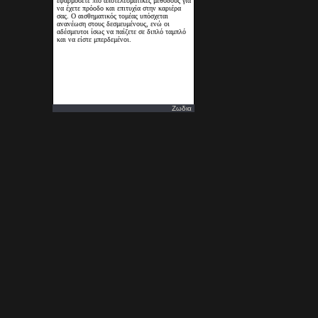
Ζωδια