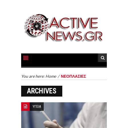
You are here:
Home
/
ΝΕΟΠΛΑΣΙΕΣ
ARCHIVES
ΥΓΕΙΑ