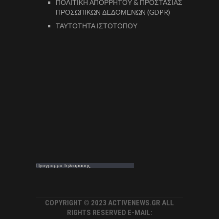
ΠΟΛΙΤΙΚΗ ΑΠΟΡΡΗΤΟΥ & ΠΡΟΣΤΑΣΙΑΣ
ΠΡΟΣΩΠΙΚΩΝ ΔΕΔΟΜΕΝΩΝ (GDPR)
ΤΑΥΤΟΤΗΤΑ ΙΣΤΟΤΟΠΟΥ
Προγραμμα Τηλεορασης
COPYRIGHT © 2023 ACTIVENEWS.GR ALL
RIGHTS RESERVED E-MAIL: