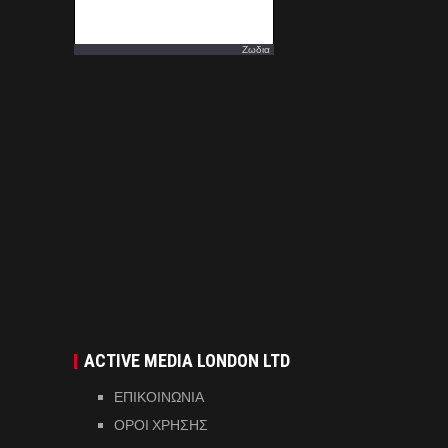
Ζωδια
ACTIVE MEDIA LONDON LTD
ΕΠΙΚΟΙΝΩΝΙΑ
ΟΡΟΙ ΧΡΗΣΗΣ