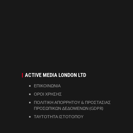
ACTIVE MEDIA LONDON LTD
ΕΠΙΚΟΙΝΩΝΙΑ
ΟΡΟΙ ΧΡΗΣΗΣ
ΠΟΛΙΤΙΚΗ ΑΠΟΡΡΗΤΟΥ & ΠΡΟΣΤΑΣΙΑΣ
ΠΡΟΣΩΠΙΚΩΝ ΔΕΔΟΜΕΝΩΝ (GDPR)
ΤΑΥΤΟΤΗΤΑ ΙΣΤΟΤΟΠΟΥ