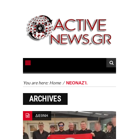
You are here:
Home
/
ΝΕΟΝΑΖΊ.
ARCHIVES
ΔΙΕΘΝΗ