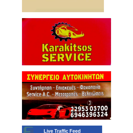
Live Traffic Feed