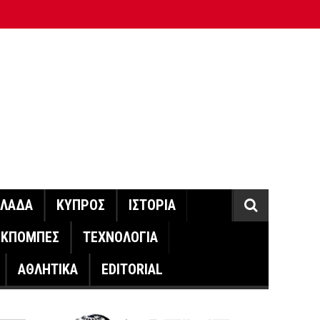
ΛΛΑΔΑ
ΚΥΠΡΟΣ
ΙΣΤΟΡΙΑ
ΕΚΠΟΜΠΕΣ
ΤΕΧΝΟΛΟΓΙΑ
ΑΘΛΗΤΙΚΑ
EDITORIAL