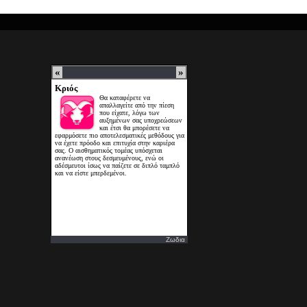
Ζωδια