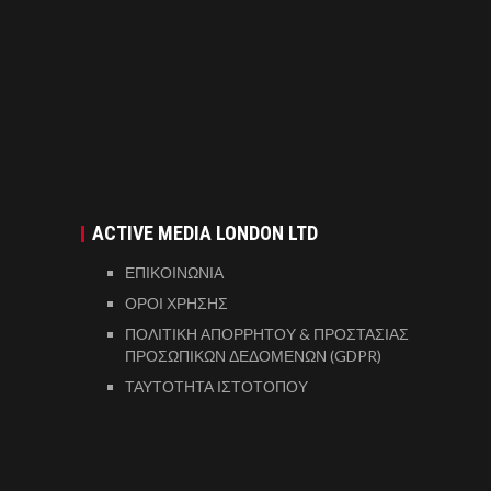
ACTIVE MEDIA LONDON LTD
ΕΠΙΚΟΙΝΩΝΙΑ
ΟΡΟΙ ΧΡΗΣΗΣ
ΠΟΛΙΤΙΚΗ ΑΠΟΡΡΗΤΟΥ & ΠΡΟΣΤΑΣΙΑΣ
ΠΡΟΣΩΠΙΚΩΝ ΔΕΔΟΜΕΝΩΝ (GDPR)
ΤΑΥΤΟΤΗΤΑ ΙΣΤΟΤΟΠΟΥ