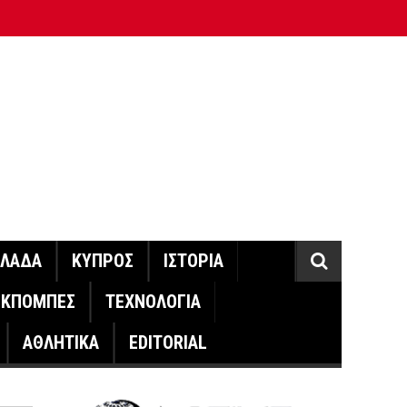
ΛΛΑΔΑ
ΚΥΠΡΟΣ
ΙΣΤΟΡΙΑ
ΕΚΠΟΜΠΕΣ
ΤΕΧΝΟΛΟΓΙΑ
ΑΘΛΗΤΙΚΑ
EDITORIAL