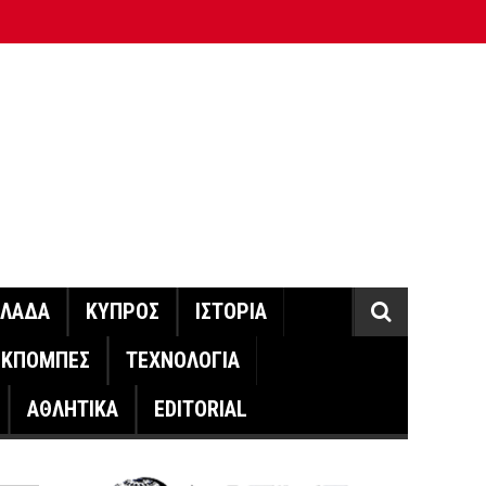
ΛΛΑΔΑ
ΚΥΠΡΟΣ
ΙΣΤΟΡΙΑ
ΕΚΠΟΜΠΕΣ
ΤΕΧΝΟΛΟΓΙΑ
ΑΘΛΗΤΙΚΑ
EDITORIAL