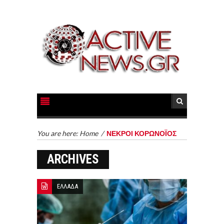
You are here:
Home
/
ΝΕΚΡΟΙ ΚΟΡΩΝΟΪΟΣ
ARCHIVES
ΕΛΛΑΔΑ