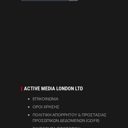
ACTIVE MEDIA LONDON LTD
ΕΠΙΚΟΙΝΩΝΙΑ
ΟΡΟΙ ΧΡΗΣΗΣ
ΠΟΛΙΤΙΚΗ ΑΠΟΡΡΗΤΟΥ & ΠΡΟΣΤΑΣΙΑΣ
ΠΡΟΣΩΠΙΚΩΝ ΔΕΔΟΜΕΝΩΝ (GDPR)