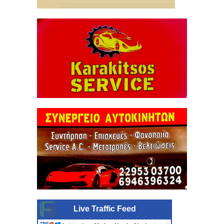
Live Traffic Feed