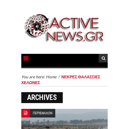
You are here:
Home
/
ΝΕΚΡΕΣ ΘΑΛΑΣΣΙΕΣ
ΧΕΛΩΝΕΣ
ARCHIVES
ΠΕΡΙΒΑΛΛΟΝ