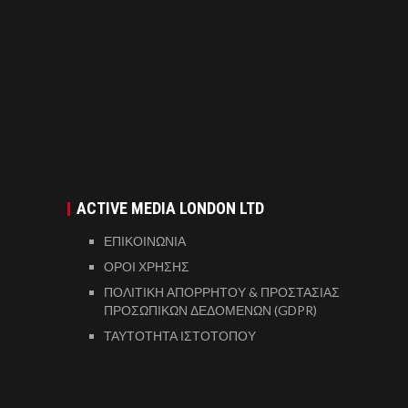
ACTIVE MEDIA LONDON LTD
ΕΠΙΚΟΙΝΩΝΙΑ
ΟΡΟΙ ΧΡΗΣΗΣ
ΠΟΛΙΤΙΚΗ ΑΠΟΡΡΗΤΟΥ & ΠΡΟΣΤΑΣΙΑΣ
ΠΡΟΣΩΠΙΚΩΝ ΔΕΔΟΜΕΝΩΝ (GDPR)
ΤΑΥΤΟΤΗΤΑ ΙΣΤΟΤΟΠΟΥ