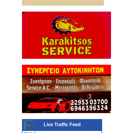
Live Traffic Feed