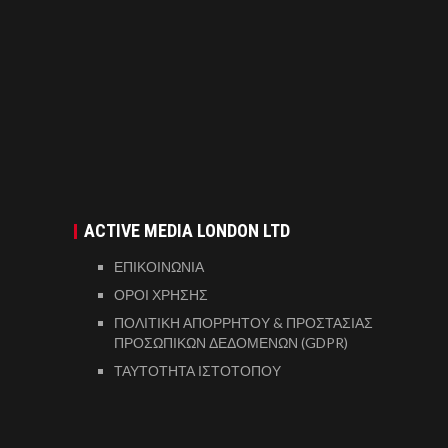
ACTIVE MEDIA LONDON LTD
ΕΠΙΚΟΙΝΩΝΙΑ
ΟΡΟΙ ΧΡΗΣΗΣ
ΠΟΛΙΤΙΚΗ ΑΠΟΡΡΗΤΟΥ & ΠΡΟΣΤΑΣΙΑΣ
ΠΡΟΣΩΠΙΚΩΝ ΔΕΔΟΜΕΝΩΝ (GDPR)
ΤΑΥΤΟΤΗΤΑ ΙΣΤΟΤΟΠΟΥ