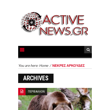
You are here:
Home
/
ΝΕΚΡΕΣ ΑΡΚΟΥΔΕΣ
ARCHIVES
ΠΕΡΙΒΑΛΛΟΝ