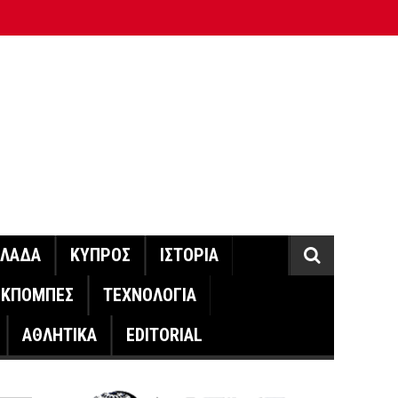
ΛΛΑΔΑ
ΚΥΠΡΟΣ
ΙΣΤΟΡΙΑ
ΕΚΠΟΜΠΕΣ
ΤΕΧΝΟΛΟΓΙΑ
ΑΘΛΗΤΙΚΑ
EDITORIAL