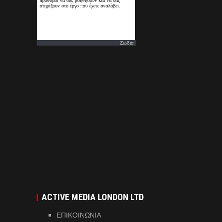
Ζωδια
ACTIVE MEDIA LONDON LTD
ΕΠΙΚΟΙΝΩΝΙΑ