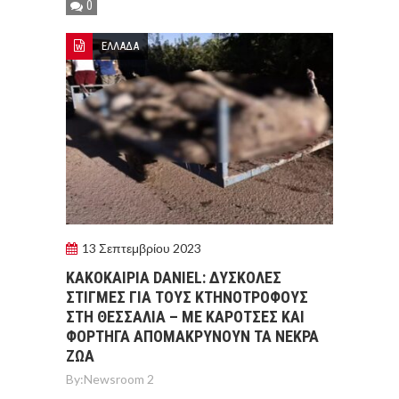
0
ΕΛΛΑΔΑ
13 Σεπτεμβρίου 2023
ΚΑΚΟΚΑΙΡΙΑ DANIEL: ΔΥΣΚΟΛΕΣ
ΣΤΙΓΜΕΣ ΓΙΑ ΤΟΥΣ ΚΤΗΝΟΤΡΟΦΟΥΣ
ΣΤΗ ΘΕΣΣΑΛΙΑ – ΜΕ ΚΑΡΟΤΣΕΣ ΚΑΙ
ΦΟΡΤΗΓΑ ΑΠΟΜΑΚΡΥΝΟΥΝ ΤΑ ΝΕΚΡΑ
ΖΩΑ
By:
Newsroom 2