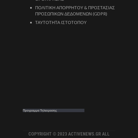
ΠΟΛΙΤΙΚΗ ΑΠΟΡΡΗΤΟΥ & ΠΡΟΣΤΑΣΙΑΣ
ΠΡΟΣΩΠΙΚΩΝ ΔΕΔΟΜΕΝΩΝ (GDPR)
ΤΑΥΤΟΤΗΤΑ ΙΣΤΟΤΟΠΟΥ
Προγραμμα Τηλεορασης
COPYRIGHT © 2023 ACTIVENEWS.GR ALL