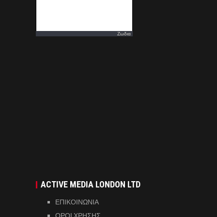
Ζωδια
ACTIVE MEDIA LONDON LTD
ΕΠΙΚΟΙΝΩΝΙΑ
ΟΡΟΙ ΧΡΗΣΗΣ