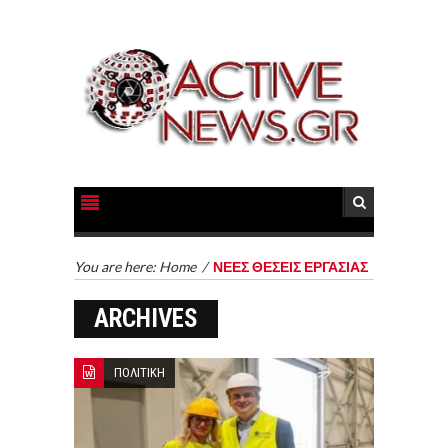
You are here:
Home
/
ΝΕΕΣ ΘΕΣΕΙΣ ΕΡΓΑΣΙΑΣ
ARCHIVES
ΠΟΛΙΤΙΚΗ