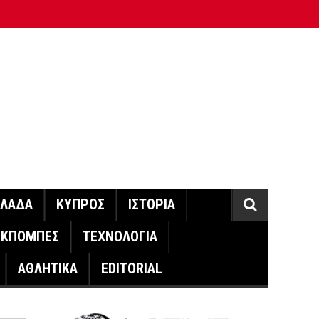
ΛΛΑΔΑ
ΚΥΠΡΟΣ
ΙΣΤΟΡΙΑ
ΕΚΠΟΜΠΕΣ
ΤΕΧΝΟΛΟΓΙΑ
ΑΘΛΗΤΙΚΑ
EDITORIAL